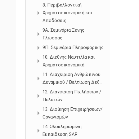
8. Περιβαλλοντική
Χρηματοοικονομική και
Αποδόσεις ...
9Α. Σεμινάρια Ξένης
Γλώσσας
9Π. Σεμινάρια Πληροφορικής
10. Διεθνής Ναυτιλία και
Χρηματοοικονομική
11. Διαχείριση Ανθρώπινου
Δυναμικού / Βελτίωση Δεξ...
12. Διαχείριση Πωλήσεων /
Πελατών
13. Διοίκηση Επιχειρήσεων/
Οργανισμών
14. Ολοκληρωμένη
Εκπαίδευση SAP