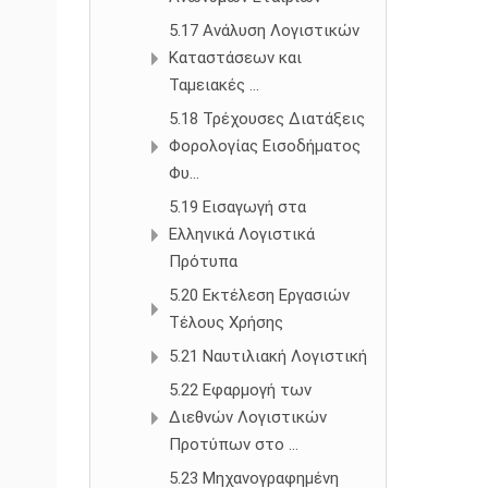
5.17 Ανάλυση Λογιστικών
Καταστάσεων και
Ταμειακές ...
5.18 Τρέχουσες Διατάξεις
Φορολογίας Εισοδήματος
Φυ...
5.19 Εισαγωγή στα
Ελληνικά Λογιστικά
Πρότυπα
5.20 Εκτέλεση Εργασιών
Τέλους Χρήσης
5.21 Ναυτιλιακή Λογιστική
5.22 Εφαρμογή των
Διεθνών Λογιστικών
Προτύπων στο ...
5.23 Μηχανογραφημένη