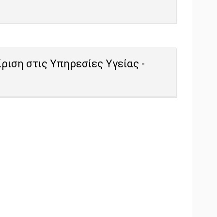
ριση στις Υπηρεσίες Υγείας -