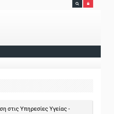
ση στις Υπηρεσίες Υγείας -