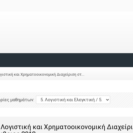
γιστική και Χρηματοοικονομική Διαχείριση στ...
ρίες μαθημάτων:
 Λογιστική και Χρηματοοικονομική Διαχείρι