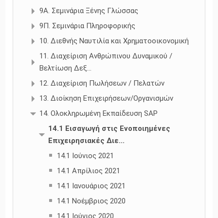
9Α. Σεμινάρια Ξένης Γλώσσας
9Π. Σεμινάρια Πληροφορικής
10. Διεθνής Ναυτιλία και Χρηματοοικονομική
11. Διαχείριση Ανθρώπινου Δυναμικού /
Βελτίωση Δεξ...
12. Διαχείριση Πωλήσεων / Πελατών
13. Διοίκηση Επιχειρήσεων/Οργανισμών
14. Ολοκληρωμένη Εκπαίδευση SAP
14.1 Εισαγωγή στις Ενοποιημένες
Επιχειρησιακές Διε...
14.1 Ιούνιος 2021
14.1 Απρίλιος 2021
14.1 Ιανουάριος 2021
14.1 Νοέμβριος 2020
14.1 Ιούνιος 2020