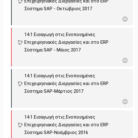
Επιχειρησιακές Διεργασίες και στο ERP
Σύστημα SAP - Οκτώβριος 2017
14.1 Εισαγωγή στις Ενοποιημένες
Επιχειρησιακές Διεργασίες και στο ERP
Σύστημα SAP - Μάιος 2017
14.1 Εισαγωγή στις Ενοποιημένες
Επιχειρησιακές Διεργασίες και στο ERP
Σύστημα SAP-Μάρτιος 2017
14.1 Εισαγωγή στις Ενοποιημένες
Επιχειρησιακές Διεργασίες και στο ERP
Σύστημα SAP-Νοέμβριος 2016