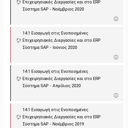
Επιχειρησιακές Διεργασίες και στο ERP
Σύστημα SAP - Νοέμβριος 2020
14.1 Εισαγωγή στις Ενοποιημένες
Επιχειρησιακές Διεργασίες και στο ERP
Σύστημα SAP - Ιούνιος 2020
14.1 Εισαγωγή στις Ενοποιημένες
Επιχειρησιακές Διεργασίες και στο ERP
Σύστημα SAP - Απρίλιος 2020
14.1 Εισαγωγή στις Ενοποιημένες
Επιχειρησιακές Διεργασίες και στο ERP
Σύστημα SAP - Νοέμβριος 2019