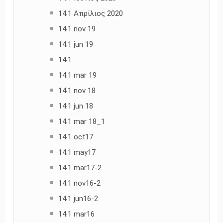
14.1 Απρίλιος 2020
14.1 nov 19
14.1 jun 19
14.1
14.1 mar 19
14.1 nov 18
14.1 jun 18
14.1 mar 18_1
14.1 oct17
14.1 may17
14.1 mar17-2
14.1 nov16-2
14.1 jun16-2
14.1 mar16