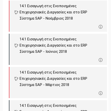
14.1 Εισαγωγή στις Ενοποιημένες
Επιχειρησιακές Διεργασίες και στο ERP
Σύστημα SAP - Νοέμβριος 2018
14.1 Εισαγωγή στις Ενοποιημένες
Επιχειρησιακές Διεργασίες και στο ERP
Σύστημα SAP - Ιούνιος 2018
14.1 Εισαγωγή στις Ενοποιημένες
Επιχειρησιακές Διεργασίες και στο ERP
Σύστημα SAP - Μάρτιος 2018
14.1 Εισαγωγή στις Ενοποιημένες