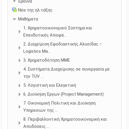
Έρευνα
Νέα της ηλ.τάξης
Μαθήματα
1. Χρηματοοικονομικό Σύστημα και
Επενδυτικές Αποφά...
2. Διαχείριση Εφοδιαστικής Αλυσίδας –
Logistics Ma...
3. Χρηματοδότηση ΜΜΕ
4. Συστήματα Διαχείρισης σε συνεργασία με
την TUV ...
5. Λογιστική και Ελεγκτική
6. Διοίκηση Έργων (Project Management)
7. Οικονομική Πολιτική και Διοίκηση
Υπηρεσιών της ...
8. Περιβαλλοντική Χρηματοοικονομική και
Αποδόσεις ...