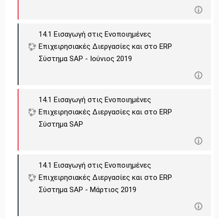
14.1 Εισαγωγή στις Ενοποιημένες
Επιχειρησιακές Διεργασίες και στο ERP
Σύστημα SAP - Ιούνιος 2019
14.1 Εισαγωγή στις Ενοποιημένες
Επιχειρησιακές Διεργασίες και στο ERP
Σύστημα SAP
14.1 Εισαγωγή στις Ενοποιημένες
Επιχειρησιακές Διεργασίες και στο ERP
Σύστημα SAP - Μάρτιος 2019