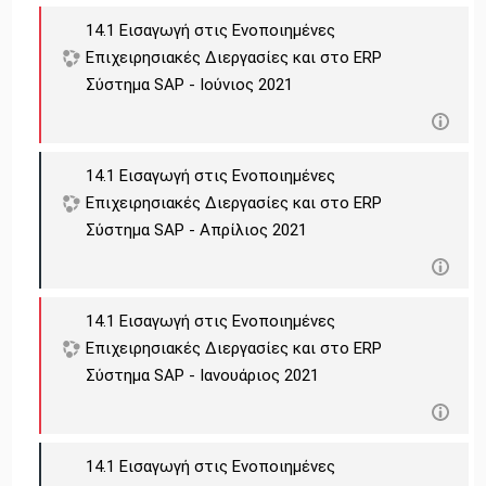
14.1 Εισαγωγή στις Ενοποιημένες
Επιχειρησιακές Διεργασίες και στο ERP
Σύστημα SAP - Ιούνιος 2021
14.1 Εισαγωγή στις Ενοποιημένες
Επιχειρησιακές Διεργασίες και στο ERP
Σύστημα SAP - Απρίλιος 2021
14.1 Εισαγωγή στις Ενοποιημένες
Επιχειρησιακές Διεργασίες και στο ERP
Σύστημα SAP - Ιανουάριος 2021
14.1 Εισαγωγή στις Ενοποιημένες