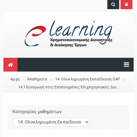
Αρχή
Μαθήματα
14. Ολοκληρωμένη Εκπαίδευση SAP
→
→
→
14.1 Εισαγωγή στις Ενοποιημένες Επιχειρησιακές Διε...
Κατηγορίες μαθημάτων: