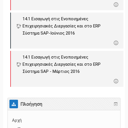
14.1 Εισαγωγή στις Ενοποιημένες
Επιχειρησιακές Διεργασίες και στο ERP
Σύστημα SAP-Ιούνιος 2016
14.1 Εισαγωγή στις Ενοποιημένες
Επιχειρησιακές Διεργασίες και στο ERP
Σύστημα SAP - Μάρτιος 2016
Πλοήγηση
Αρχή