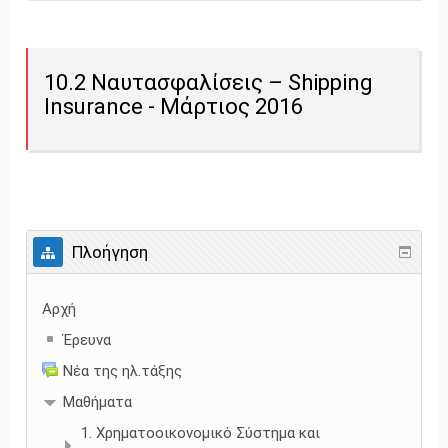
10.2 Ναυτασφαλίσεις – Shipping
Insurance - Μάρτιος 2016
Πλοήγηση
Αρχή
Έρευνα
Νέα της ηλ.τάξης
Μαθήματα
1. Χρηματοοικονομικό Σύστημα και