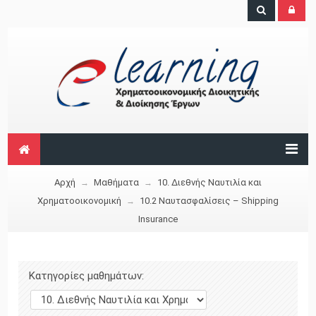
Αρχή
Μαθήματα
10. Διεθνής Ναυτιλία και
→
→
Χρηματοοικονομική
10.2 Ναυτασφαλίσεις – Shipping
→
Insurance
Κατηγορίες μαθημάτων: