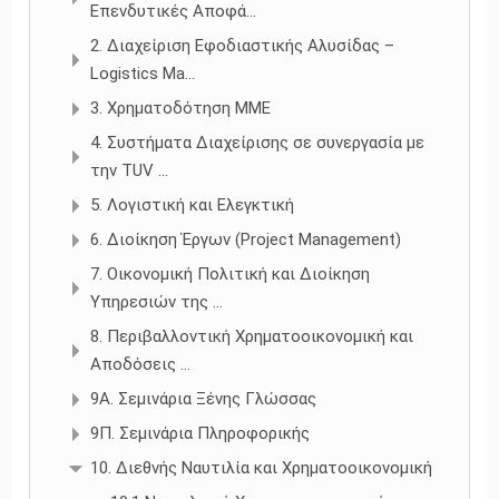
Επενδυτικές Αποφά...
2. Διαχείριση Εφοδιαστικής Αλυσίδας –
Logistics Ma...
3. Χρηματοδότηση ΜΜΕ
4. Συστήματα Διαχείρισης σε συνεργασία με
την TUV ...
5. Λογιστική και Ελεγκτική
6. Διοίκηση Έργων (Project Management)
7. Οικονομική Πολιτική και Διοίκηση
Υπηρεσιών της ...
8. Περιβαλλοντική Χρηματοοικονομική και
Αποδόσεις ...
9Α. Σεμινάρια Ξένης Γλώσσας
9Π. Σεμινάρια Πληροφορικής
10. Διεθνής Ναυτιλία και Χρηματοοικονομική