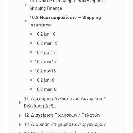
10.1 Ναυτιλιακή Χρηματοοικονομική -
Shipping Finance
10.2 Ναυτασφαλίσεις – Shipping
Insurance
10.2 jun 18
10.2 mar 18
10.2 oct17
10.2 mar17
10.2 nov16
10.2 jun16
10.2 mar16
11. Διαχείριση Ανθρώπινου Δυναμικού /
Βελτίωση Δεξ...
12. Διαχείριση Πωλήσεων / Πελατών
13. Διοίκηση Επιχειρήσεων/Οργανισμών