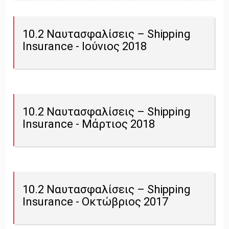
10.2 Ναυτασφαλίσεις – Shipping
Insurance - Ιούνιος 2018
10.2 Ναυτασφαλίσεις – Shipping
Insurance - Μάρτιος 2018
10.2 Ναυτασφαλίσεις – Shipping
Insurance - Οκτώβριος 2017