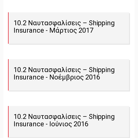
10.2 Ναυτασφαλίσεις – Shipping
Insurance - Μάρτιος 2017
10.2 Ναυτασφαλίσεις – Shipping
Insurance - Νοέμβριος 2016
10.2 Ναυτασφαλίσεις – Shipping
Insurance - Ιούνιος 2016