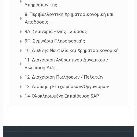
Υπηρεσιών της ...
8. Περιβαλλοντική Χρηματοοικονομική και
Αποδόσεις ...
9Α. Σεμινάρια Ξένης Γλώσσας
9Π. Σεμινάρια Πληροφορικής
10. Διεθνής Ναυτιλία και Χρηματοοικονομική
11. Διαχείριση Ανθρώπινου Δυναμικού /
Βελτίωση Δεξ...
12. Διαχείριση Πωλήσεων / Πελατών
13. Διοίκηση Επιχειρήσεων/Οργανισμών
14. Ολοκληρωμένη Εκπαίδευση SAP