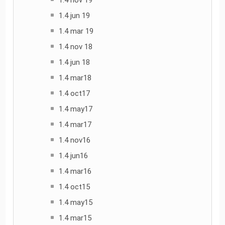
1.4 nov 19
1.4 jun 19
1.4 mar 19
1.4 nov 18
1.4 jun 18
1.4 mar18
1.4 oct17
1.4 may17
1.4 mar17
1.4 nov16
1.4 jun16
1.4 mar16
1.4 oct15
1.4 may15
1.4 mar15