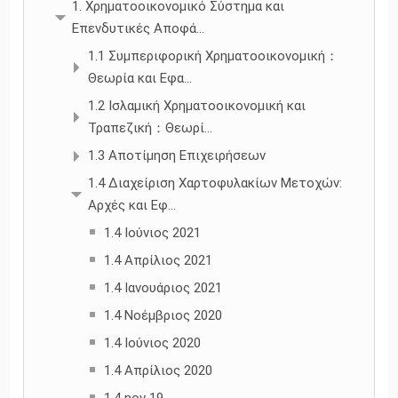
1. Χρηματοοικονομικό Σύστημα και
Επενδυτικές Αποφά...
1.1 Συμπεριφορική Χρηματοοικονομική：
Θεωρία και Εφα...
1.2 Ισλαμική Χρηματοοικονομική και
Τραπεζική：Θεωρί...
1.3 Αποτίμηση Επιχειρήσεων
1.4 Διαχείριση Χαρτοφυλακίων Μετοχών:
Αρχές και Εφ...
1.4 Ιούνιος 2021
1.4 Απρίλιος 2021
1.4 Ιανουάριος 2021
1.4 Νοέμβριος 2020
1.4 Ιούνιος 2020
1.4 Απρίλιος 2020