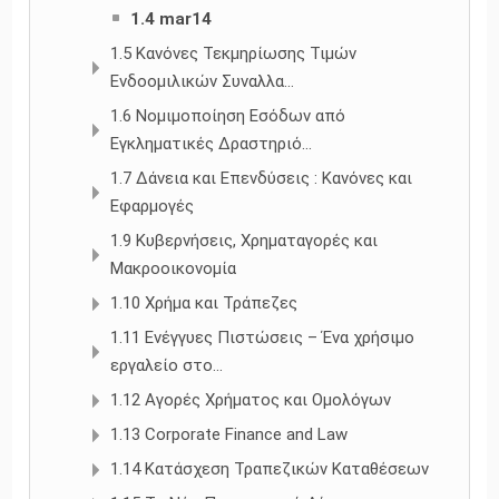
1.4 mar14
1.5 Κανόνες Τεκμηρίωσης Τιμών
Ενδοομιλικών Συναλλα...
1.6 Νομιμοποίηση Εσόδων από
Εγκληματικές Δραστηριό...
1.7 Δάνεια και Επενδύσεις : Κανόνες και
Εφαρμογές
1.9 Κυβερνήσεις, Χρηματαγορές και
Μακροοικονομία
1.10 Χρήμα και Τράπεζες
1.11 Ενέγγυες Πιστώσεις – Ένα χρήσιμο
εργαλείο στο...
1.12 Αγορές Χρήματος και Ομολόγων
1.13 Corporate Finance and Law
1.14 Κατάσχεση Τραπεζικών Καταθέσεων