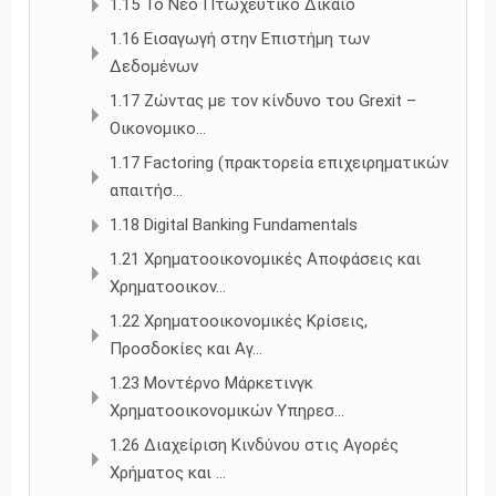
1.15 To Νέο Πτωχευτικό Δίκαιο
1.16 Εισαγωγή στην Επιστήμη των
Δεδομένων
1.17 Ζώντας με τον κίνδυνο του Grexit –
Οικονομικο...
1.17 Factoring (πρακτορεία επιχειρηματικών
απαιτήσ...
1.18 Digital Banking Fundamentals
1.21 Χρηματοοικονομικές Αποφάσεις και
Χρηματοοικον...
1.22 Χρηματοοικονομικές Κρίσεις,
Προσδοκίες και Αγ...
1.23 Μοντέρνο Μάρκετινγκ
Χρηματοοικονομικών Υπηρεσ...
1.26 Διαχείριση Κινδύνου στις Αγορές
Χρήματος και ...