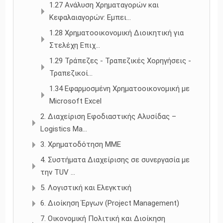
1.27 Ανάλυση Χρηματαγορών και
Κεφαλαιαγορών: Εμπει...
1.28 Χρηματοοικονομική Διοικητική για
Στελέχη Επιχ...
1.29 Τράπεζες - Τραπεζικές Χορηγήσεις -
Τραπεζικοί...
1.34 Εφαρμοσμένη Χρηματοοικονομική με
Microsoft Excel
2. Διαχείριση Εφοδιαστικής Αλυσίδας –
Logistics Ma...
3. Χρηματοδότηση ΜΜΕ
4. Συστήματα Διαχείρισης σε συνεργασία με
την TUV ...
5. Λογιστική και Ελεγκτική
6. Διοίκηση Έργων (Project Management)
7. Οικονομική Πολιτική και Διοίκηση