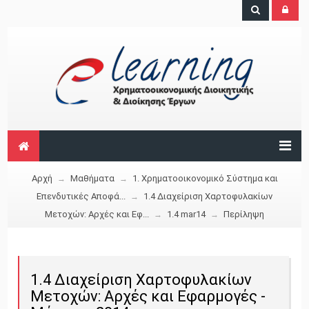
Αρχή
Μαθήματα
1. Χρηματοοικονομικό Σύστημα και
→
→
Επενδυτικές Αποφά...
1.4 Διαχείριση Χαρτοφυλακίων
→
Μετοχών: Αρχές και Εφ...
1.4 mar14
Περίληψη
→
→
1.4 Διαχείριση Χαρτοφυλακίων
Μετοχών: Αρχές και Εφαρμογές -