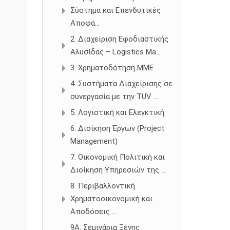
Σύστημα και Επενδυτικές
Αποφά...
2. Διαχείριση Εφοδιαστικής
Αλυσίδας – Logistics Ma...
3. Χρηματοδότηση ΜΜΕ
4. Συστήματα Διαχείρισης σε
συνεργασία με την TUV ...
5. Λογιστική και Ελεγκτική
6. Διοίκηση Έργων (Project
Management)
7. Οικονομική Πολιτική και
Διοίκηση Υπηρεσιών της ...
8. Περιβαλλοντική
Χρηματοοικονομική και
Αποδόσεις ...
9Α. Σεμινάρια Ξένης